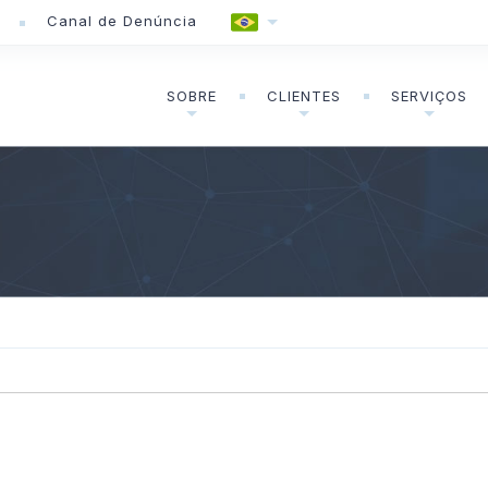
Canal de Denúncia
SOBRE
CLIENTES
SERVIÇOS