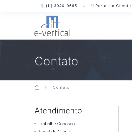
(11) 3040-0665
Portal do Cliente
Contato
Contato
Atendimento
Trabalhe Conosco
Portal do Cliente