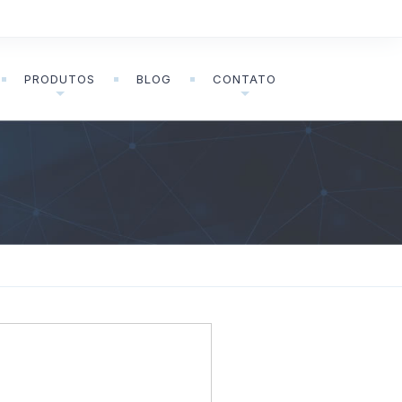
PRODUTOS
BLOG
CONTATO