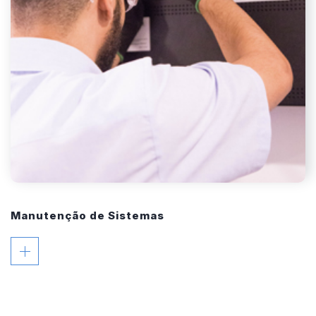
Manutenção de Sistemas