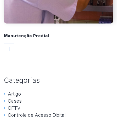
Manutenção Predial
Categorias
Artigo
Cases
CFTV
Controle de Acesso Digital