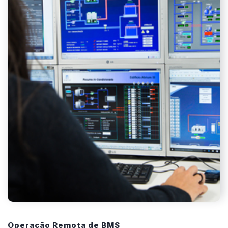
Operação Remota de BMS