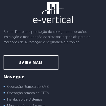
Somos líderes na prestação de serviço de operação,
instalação e manutenção de sistemas especiais para os
mercados de automação e segurança eletronica.
SAIBA MAIS
Navegue
Operação Remota de BMS
Operação remota de CFTV
Instalação de Sistemas
Manutenção de Sistemas