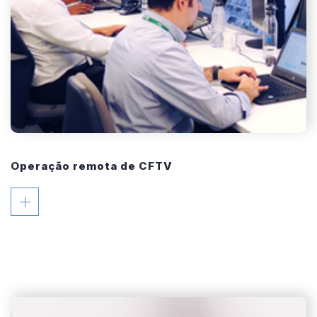
Operação remota de CFTV