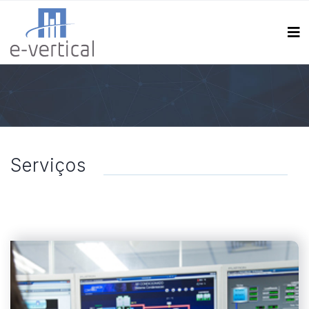
Serviços