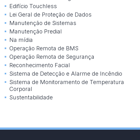
Edifício Touchless
Lei Geral de Proteção de Dados
Manutenção de Sistemas
Manutenção Predial
Na mídia
Operação Remota de BMS
Operação Remota de Segurança
Reconhecimento Facial
Sistema de Detecção e Alarme de Incêndio
Sistema de Monitoramento de Temperatura
Corporal
Sustentabilidade