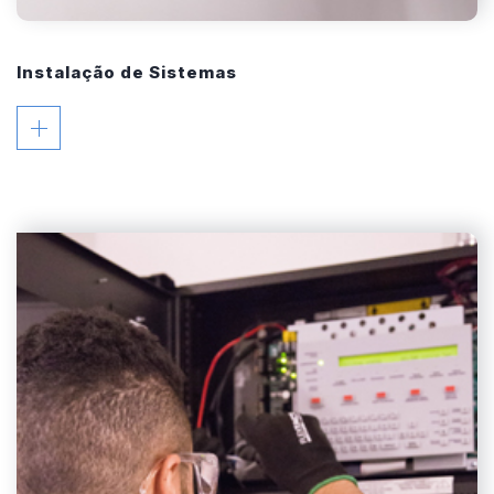
Instalação de Sistemas