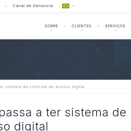
Canal de Denúncia
SOBRE
CLIENTES
SERVIÇOS
er sistema de controle de acesso digital
 passa a ter sistema de
o digital