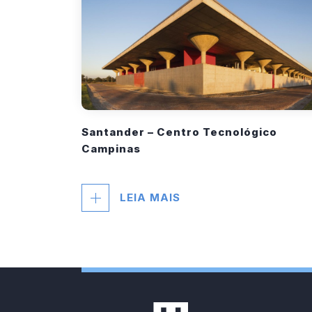
Santander – Centro Tecnológico
Campinas
LEIA MAIS