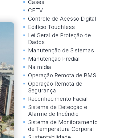
Cases
CFTV
Controle de Acesso Digital
Edifício Touchless
Lei Geral de Proteção de
Dados
Manutenção de Sistemas
Manutenção Predial
Na mídia
Operação Remota de BMS
Operação Remota de
Segurança
Reconhecimento Facial
Sistema de Detecção e
Alarme de Incêndio
Sistema de Monitoramento
de Temperatura Corporal
Sustentabilidade