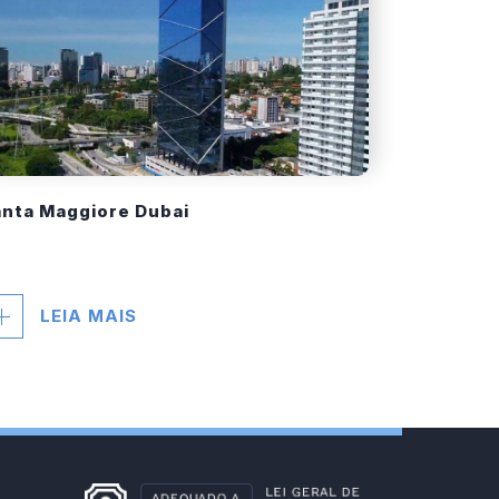
nta Maggiore Dubai
LEIA MAIS