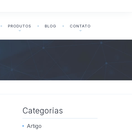
PRODUTOS
BLOG
CONTATO
Categorias
Artigo