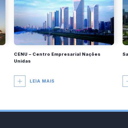
CENU – Centro Empresarial Nações
Sa
Unidas
LEIA MAIS