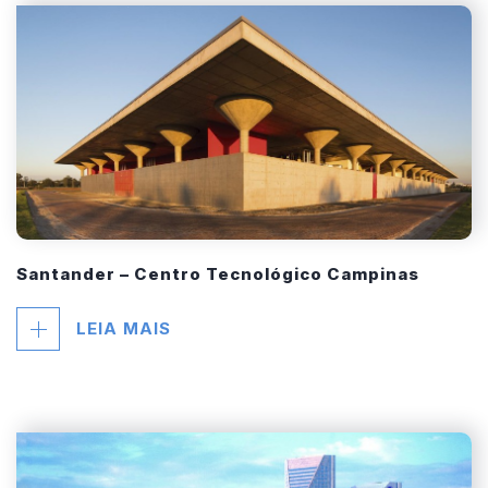
Santander – Centro Tecnológico Campinas
LEIA MAIS