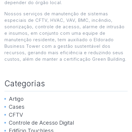
depender do órgão local.
Nossos serviços de manutenção de sistemas
especiais de CFTV, HVAC, VAV, BMC, incêndio,
sonorização, controle de acesso, alarme de intrusão
e insumos, em conjunto com uma equipe de
manutenção residente, tem auxiliado o Eldorado
Business Tower com a gestão sustentável dos
recursos, gerando mais eficiência e reduzindo seus
custos, além de manter a certificação Green Building.
Categorias
Artigo
Cases
CFTV
Controle de Acesso Digital
Edifício Touchless