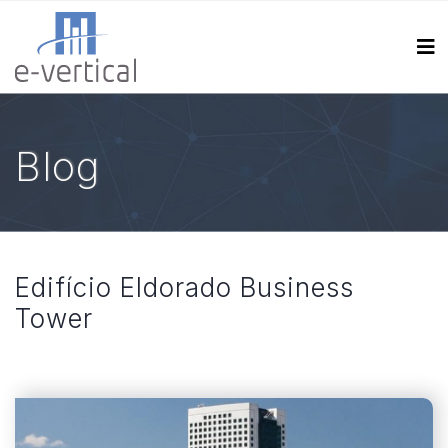
Blog
Edifício Eldorado Business
Tower