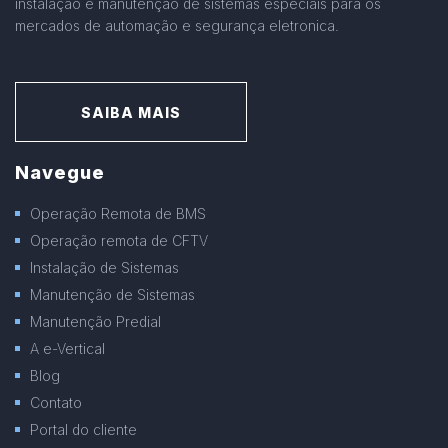
instalação e manutenção de sistemas especiais para os
mercados de automação e segurança eletronica.
SAIBA MAIS
Navegue
Operação Remota de BMS
Operação remota de CFTV
Instalação de Sistemas
Manutenção de Sistemas
Manutenção Predial
A e-Vertical
Blog
Contato
Portal do cliente