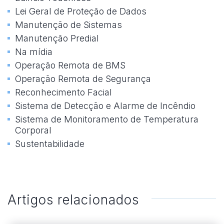
Lei Geral de Proteção de Dados
Manutenção de Sistemas
Manutenção Predial
Na mídia
Operação Remota de BMS
Operação Remota de Segurança
Reconhecimento Facial
Sistema de Detecção e Alarme de Incêndio
Sistema de Monitoramento de Temperatura
Corporal
Sustentabilidade
Artigos relacionados