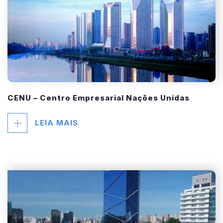
CENU – Centro Empresarial Nações Unidas
LEIA MAIS