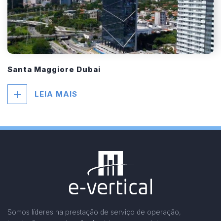
Santa Maggiore Dubai
LEIA MAIS
Somos líderes na prestação de serviço de operação,